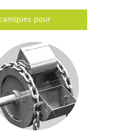
caniques pour