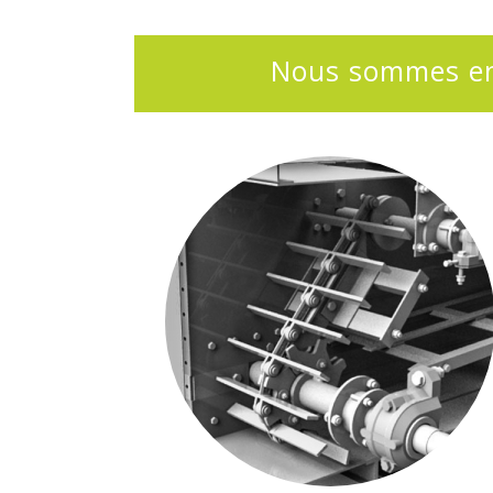
Nous sommes en