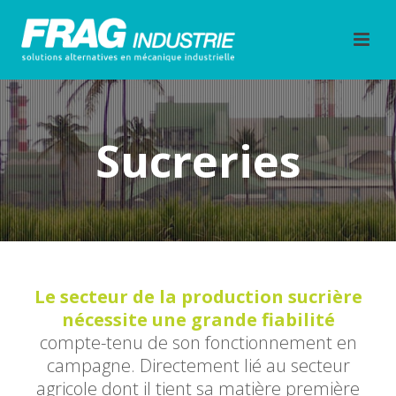
Sucreries
Le secteur de la production sucrière
nécessite une grande fiabilité
compte-tenu de son fonctionnement en
campagne. Directement lié au secteur
agricole dont il tient sa matière première