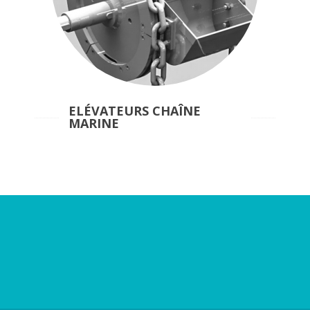
ELÉVATEURS CHAÎNE
MARINE