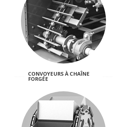
CONVOYEURS À CHAÎNE
FORGÉE