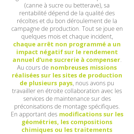
(canne à sucre ou betterave), sa
rentabilité dépend de la qualité des
récoltes et du bon déroulement de la
campagne de production. Tout se joue en
quelques mois et chaque incident,
chaque arrêt non programmé a un
impact négatif sur le rendement
annuel d’une sucrerie à compenser
.
Au cours de
nombreuses missions
réalisées sur les sites de production
de plusieurs pays
, nous avons pu
travailler en étroite collaboration avec les
services de maintenance sur des
préconisations de montage spécifiques.
En apportant des
modifications sur les
géométries, les compositions
chimiques ou les traitements