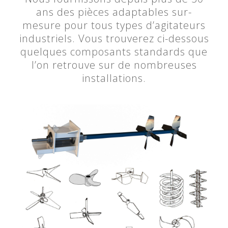
ans des pièces adaptables sur-
mesure pour tous types d’agitateurs
industriels. Vous trouverez ci-dessous
quelques composants standards que
l’on retrouve sur de nombreuses
installations.